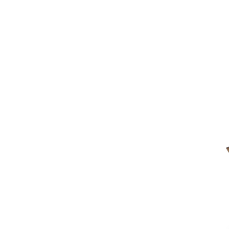
首页
nba