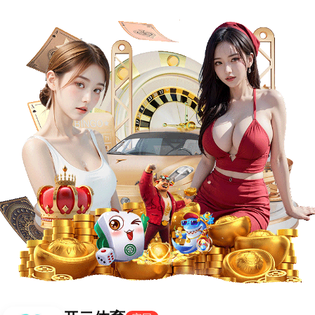
英超
意甲
法甲
德甲
西甲
开云,kaiyun,开云体育,开云官方网
| 京ICP备88888888