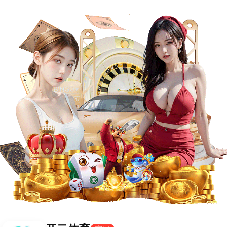
英超
意甲
法甲
德甲
西甲
体 官方：曾繁日停赛
0万元
二节剩余4分53秒时，曾繁日在本方前场进攻过程中用手
根据官方通报，对他处以停赛2场、罚款人民币10万元的处