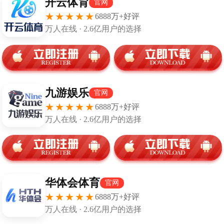
xiaoqiao
nba
2026-05-10
224
赛中，比赛进行到第二节剩余4分53秒时，曾繁日在本方前场进
场将其夺权驱逐。今日，CBA官方也跟进进行了追加处罚。根据
主帅钟诚追加处罚人民币1万元。