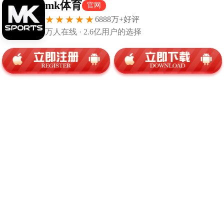
篮球职业联赛纪律准则》（简称《纪律准则》）第二章第二十五
10万元的处罚，停赛场次为2026年3月18日第二十七轮场序26
赛纪责任人制度相关规定，对长白山恩都里队主教练钟诚追加处罚
条之规定办理。
上一篇
返回列表
下一篇