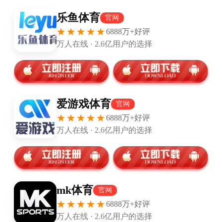
对于何朕宇来到狼队后的表现，斯科特·塞拉斯评价道，“何
朕宇在来到狼队后有了长足的进步，各方面都有所提升。
他本身就有着很好的脚下技术，而现在他在进攻时的决策
能力有所提升。他在训练中十分刻苦，在比赛场上的表现
也越来越稳定成熟。我们与他续约也正是因为他持续不断
的进步、良好的态度以及所展现出来的一切。”
此外，他还表示，“他（何朕宇）的能力和态度是他的优
点，对于年轻球员来说，态度是最为关键的。值得一提的
是，他很小就来到了英国，在英国接受了青训培养。不足
之处有两个，一个是他待在狼队的时间还不是特别长，和
队友的磨合还是有所欠缺，第二，就是如果将来他想要在
英超强队立足的话，他的竞争力还有所欠缺，还要继续刻
苦训练。”